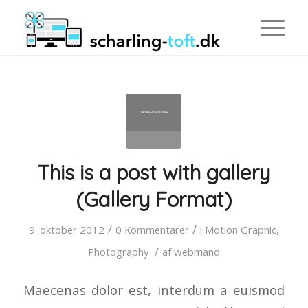
This is a post with gallery
(Gallery Format)
/
/
9. oktober 2012
0 Kommentarer
i
Motion Graphic
,
/
Photography
af
webmand
Maecenas dolor est, interdum a euismod