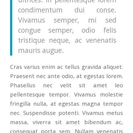
condimentum dui conse.
Vivamus semper, mi sed
congue semper, odio felis
tristique neque, ac venenatis
mauris augue.
Cras varius enim ac tellus gravida aliquet.
Praesent nec ante odio, at egestas lorem.
Phasellus nec velit sit amet leo
pellentesque tempor. Vivamus molestie
fringilla nulla, at egestas magna tempor
nec. Suspendisse potenti. Vivamus metus
massa, viverra sit amet bibendum ac,
consequat porta sem. Nullam venenatis