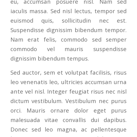
eu, accumsan posuere nisl. Nam sed
iaculis massa. Sed nisl lectus, tempor sed
euismod quis, sollicitudin nec est.
Suspendisse dignissim bibendum tempor.
Nam erat felis, commodo sed semper
commodo vel mauris suspendisse
dignissim bibendum tempus.
Sed auctor, sem et volutpat facilisis, risus
leo venenatis leo, ultricies accumsan urna
ante vel nisl. Integer feugiat risus nec nisl
dictum vestibulum. Vestibulum nec purus
orci. Mauris ornare dolor eget purus
malesuada vitae convallis dui dapibus.
Donec sed leo magna, ac pellentesque